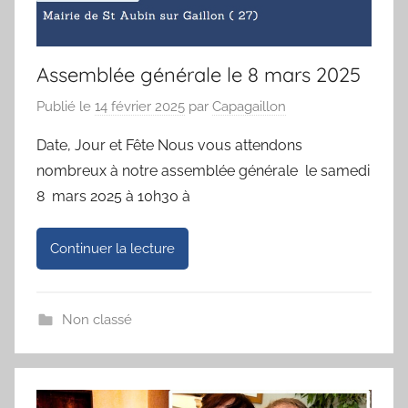
Assemblée générale le 8 mars 2025
Publié le
14 février 2025
par
Capagaillon
Date, Jour et Fête Nous vous attendons
nombreux à notre assemblée générale le samedi
8 mars 2025 à 10h30 à
Continuer la lecture
Non classé