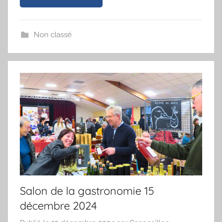
Non classé
Salon de la gastronomie 15
décembre 2024