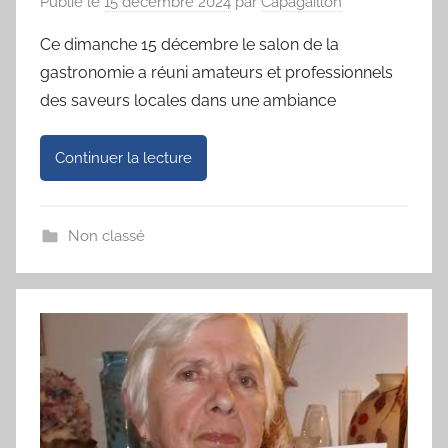
Publié le
15 décembre 2024
par
Capagaillon
Ce dimanche 15 décembre le salon de la
gastronomie a réuni amateurs et professionnels
des saveurs locales dans une ambiance
Continuer la lecture
Non classé