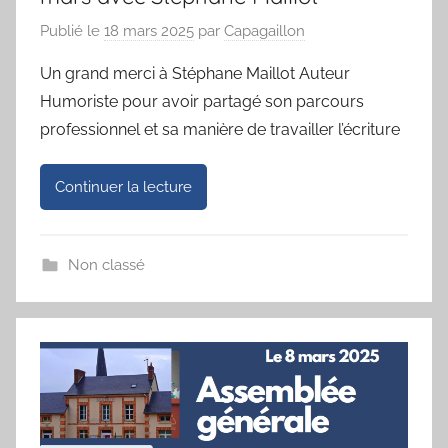
Publié le
18 mars 2025
par
Capagaillon
Un grand merci à Stéphane Maillot Auteur
Humoriste pour avoir partagé son parcours
professionnel et sa manière de travailler l’écriture
Continuer la lecture
Non classé