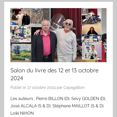
Salon du livre des 12 et 13 octobre
2024
Publié le
17 octobre 2024
par
Capagaillon
Les auteurs : Pierre BILLON (D), Sevy GOLDEN (D),
José ALCALA (S & D), Stéphane MAILLOT (S & D),
Loiki NIHON