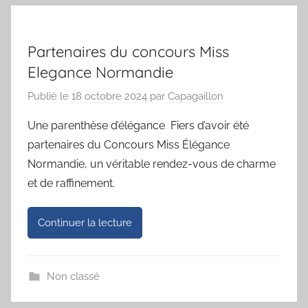
Partenaires du concours Miss
Elegance Normandie
Publié le
18 octobre 2024
par
Capagaillon
Une parenthèse d’élégance Fiers d’avoir été
partenaires du Concours Miss Élégance
Normandie, un véritable rendez-vous de charme
et de raffinement.
Continuer la lecture
Non classé