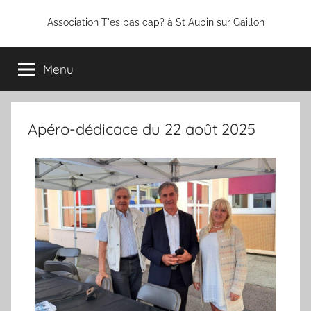
Association T'es pas cap? à St Aubin sur Gaillon
Menu
Apéro-dédicace du 22 août 2025