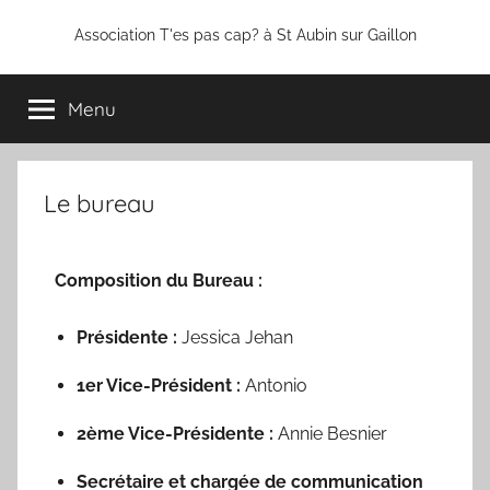
Association T'es pas cap? à St Aubin sur Gaillon
Menu
Le bureau
Composition du Bureau :
Présidente :
Jessica Jehan
1er Vice-Président :
Antonio
2ème Vice-Présidente :
Annie Besnier
Secrétaire et chargée de communication