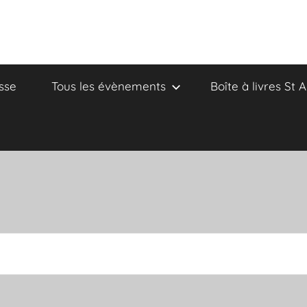
sse
Tous les évènements
Boîte à livres St 