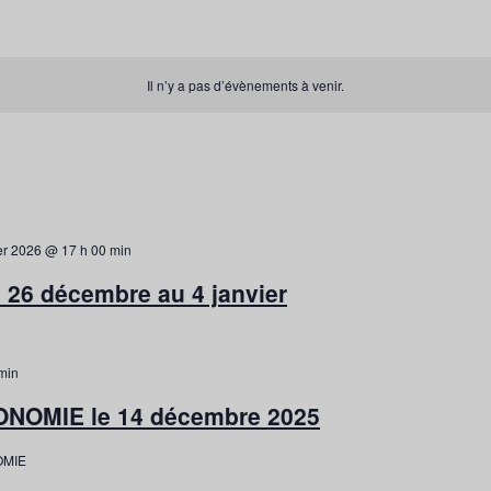
Il n’y a pas d’évènements à venir.
er 2026 @ 17 h 00 min
 26 décembre au 4 janvier
min
NOMIE le 14 décembre 2025
OMIE