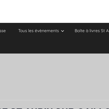
sse
Tous les évènements
Boîte à livres St 