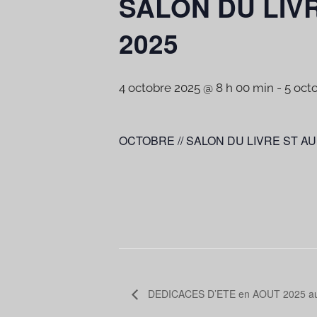
SALON DU LIVR
2025
4 octobre 2025 @ 8 h 00 min
-
5 oct
OCTOBRE // SALON DU LIVRE ST A
DEDICACES D’ETE en AOUT 2025 au 