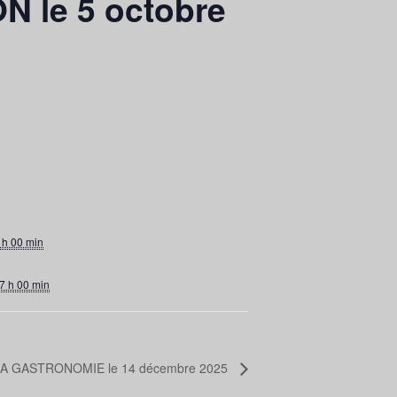
 le 5 octobre
 h 00 min
7 h 00 min
A GASTRONOMIE le 14 décembre 2025