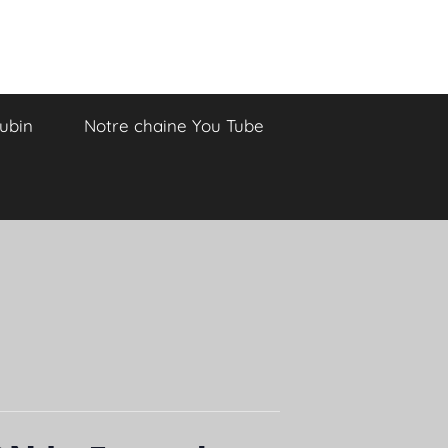
Aubin
Notre chaine You Tube