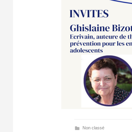
Non classé