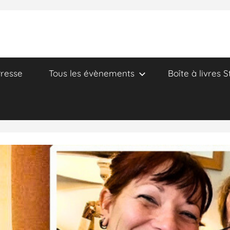
resse
Tous les évènements
Boîte à livres S