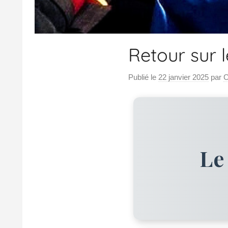
Retour sur l
Publié le
22 janvier 2025
par
C
Le