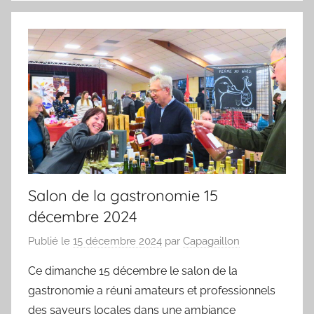
Salon de la gastronomie 15
décembre 2024
Publié le
15 décembre 2024
par
Capagaillon
Ce dimanche 15 décembre le salon de la
gastronomie a réuni amateurs et professionnels
des saveurs locales dans une ambiance