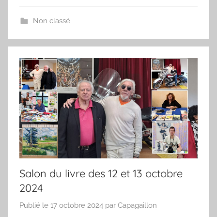
Non classé
Salon du livre des 12 et 13 octobre
2024
Publié le
17 octobre 2024
par
Capagaillon