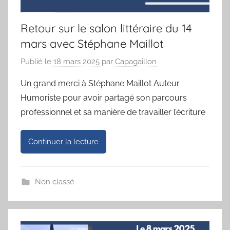
Retour sur le salon littéraire du 14
mars avec Stéphane Maillot
Publié le
18 mars 2025
par
Capagaillon
Un grand merci à Stéphane Maillot Auteur
Humoriste pour avoir partagé son parcours
professionnel et sa manière de travailler l’écriture
Continuer la lecture
Non classé