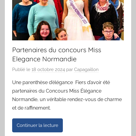
Partenaires du concours Miss
Elegance Normandie
Publié le
18 octobre 2024
par
Capagaillon
Une parenthèse d’élégance Fiers d’avoir été
partenaires du Concours Miss Élégance
Normandie, un véritable rendez-vous de charme
et de raffinement.
Continuer la lecture