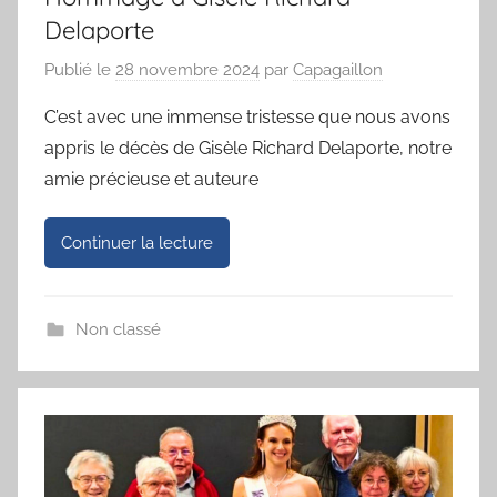
Delaporte
Publié le
28 novembre 2024
par
Capagaillon
C’est avec une immense tristesse que nous avons
appris le décès de Gisèle Richard Delaporte, notre
amie précieuse et auteure
Continuer la lecture
Non classé