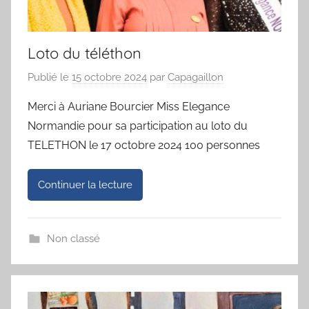
Loto du téléthon
Publié le
15 octobre 2024
par
Capagaillon
Merci à Auriane Bourcier Miss Elegance
Normandie pour sa participation au loto du
TELETHON le 17 octobre 2024 100 personnes
Continuer la lecture
Non classé