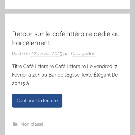
Retour sur le café littéraire dédié au
harcèlement
Publié le
22 janvier 2025
par
Capagaillon
Titre Café Littéraire Café Littéraire Le vendredi 7
Février à 20h au Bar de l’Église Texte Élégant De
20h15 à
Continuer la lecture
Non classé