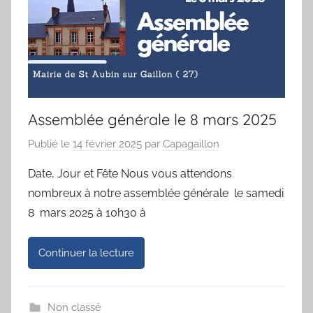
Assemblée générale le 8 mars 2025
Publié le
14 février 2025
par
Capagaillon
Date, Jour et Fête Nous vous attendons
nombreux à notre assemblée générale le samedi
8 mars 2025 à 10h30 à
Continuer la lecture
Non classé