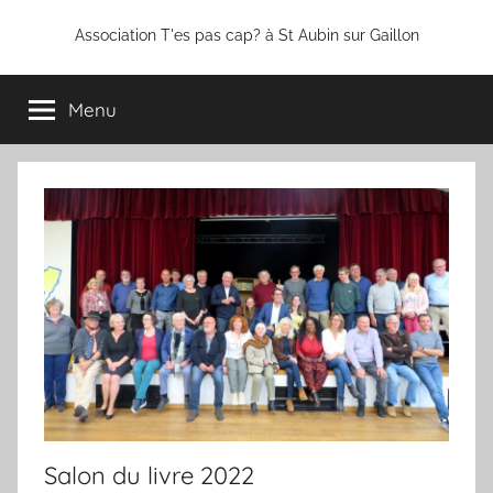
Association T'es pas cap? à St Aubin sur Gaillon
Menu
Salon du livre 2022