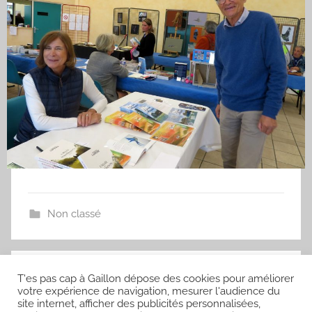
Non classé
Article suivant
T'es pas cap à Gaillon dépose des cookies pour améliorer
votre expérience de navigation, mesurer l'audience du
Salon des collections 14 mai 2023
site internet, afficher des publicités personnalisées,