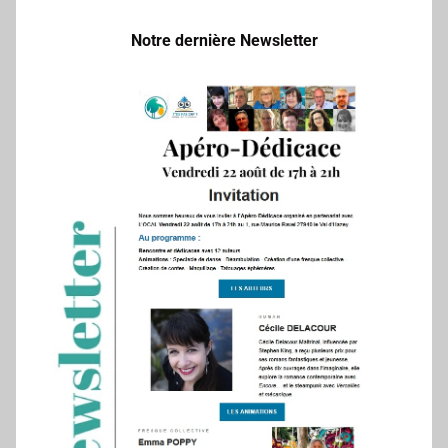
Notre dernière Newsletter