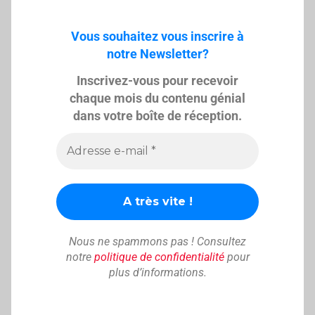
Vous souhaitez vous inscrire à
notre Newsletter?
Inscrivez-vous pour recevoir
chaque mois du contenu génial
dans votre boîte de réception.
Nous ne spammons pas ! Consultez
notre
politique de confidentialité
pour
plus d’informations.