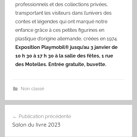
professionnels et des collections privées,
transportant les visiteurs dans l’univers des
contes et légendes qui ont marqué notre
enfance grâce à ces petites figurines en
plastique d’origine allemande, créées en 1974.
Exposition Playmobil® jusqu’au 3 janvier de
10 h 30 à 17 h 30 à la salle des fêtes, 1 rue
des Motelles. Entrée gratuite, buvette.
Non classé
Publication précédente
Salon du livre 2023