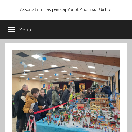
Association T'es pas cap? à St Aubin sur Gaillon
Menu