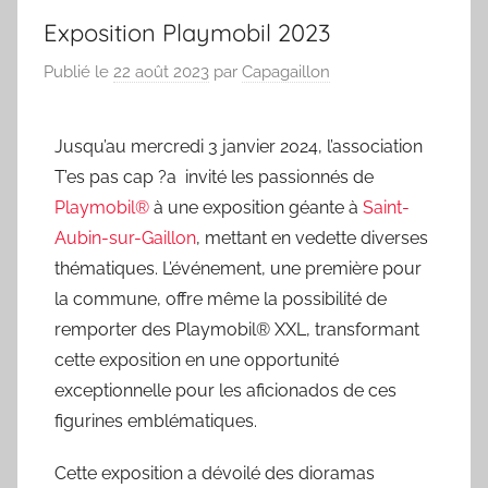
Exposition Playmobil 2023
Publié le
22 août 2023
par
Capagaillon
Jusqu’au mercredi 3 janvier 2024, l’association
T’es pas cap ?a invité les passionnés de
Playmobil®
à une exposition géante à
Saint-
Aubin-sur-Gaillon
, mettant en vedette diverses
thématiques. L’événement, une première pour
la commune, offre même la possibilité de
remporter des Playmobil® XXL, transformant
cette exposition en une opportunité
exceptionnelle pour les aficionados de ces
figurines emblématiques.
Cette exposition a dévoilé des dioramas